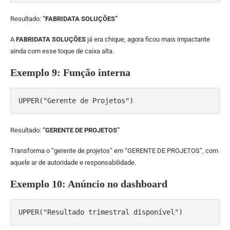
Resultado:
“FABRIDATA SOLUÇÕES”
A
FABRIDATA SOLUÇÕES
já era chique, agora ficou mais impactante
ainda com esse toque de caixa alta.
Exemplo 9: Função interna
UPPER("Gerente de Projetos")
Resultado:
“GERENTE DE PROJETOS”
Transforma o “gerente de projetos” em “GERENTE DE PROJETOS”, com
aquele ar de autoridade e responsabilidade.
Exemplo 10: Anúncio no dashboard
UPPER("Resultado trimestral disponível")