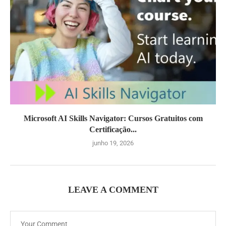
Microsoft AI Skills Navigator: Cursos Gratuitos com
Certificação...
junho 19, 2026
LEAVE A COMMENT