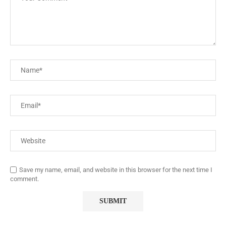
Save my name, email, and website in this browser for the next time I
comment.