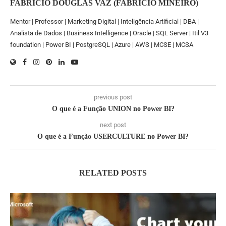
FABRICIO DOUGLAS VAZ (FABRICIO MINEIRO)
Mentor | Professor | Marketing Digital | Inteligência Artificial | DBA |
Analista de Dados | Business Intelligence | Oracle | SQL Server | Itil V3
foundation | Power BI | PostgreSQL | Azure | AWS | MCSE | MCSA
previous post
O que é a Função UNION no Power BI?
next post
O que é a Função USERCULTURE no Power BI?
RELATED POSTS