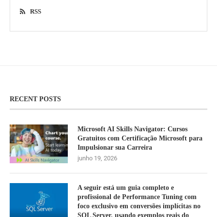
RSS
RECENT POSTS
Microsoft AI Skills Navigator: Cursos
Gratuitos com Certificação Microsoft para
Impulsionar sua Carreira
junho 19, 2026
A seguir está um guia completo e
profissional de Performance Tuning com
foco exclusivo em conversões implícitas no
SQL Server, usando exemplos reais do