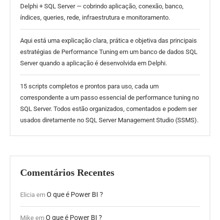
Delphi + SQL Server — cobrindo aplicação, conexão, banco,
índices, queries, rede, infraestrutura e monitoramento.
Aqui está uma explicação clara, prática e objetiva das principais
estratégias de Performance Tuning em um banco de dados SQL
Server quando a aplicação é desenvolvida em Delphi.
15 scripts completos e prontos para uso, cada um
correspondente a um passo essencial de performance tuning no
SQL Server. Todos estão organizados, comentados e podem ser
usados diretamente no SQL Server Management Studio (SSMS).
Comentários Recentes
O que é Power BI ?
Elicia
em
O que é Power BI ?
Mike
em