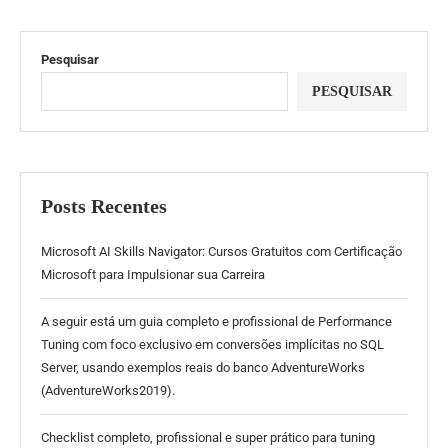
Pesquisar
PESQUISAR
Posts Recentes
Microsoft AI Skills Navigator: Cursos Gratuitos com Certificação
Microsoft para Impulsionar sua Carreira
A seguir está um guia completo e profissional de Performance
Tuning com foco exclusivo em conversões implícitas no SQL
Server, usando exemplos reais do banco AdventureWorks
(AdventureWorks2019).
Checklist completo, profissional e super prático para tuning