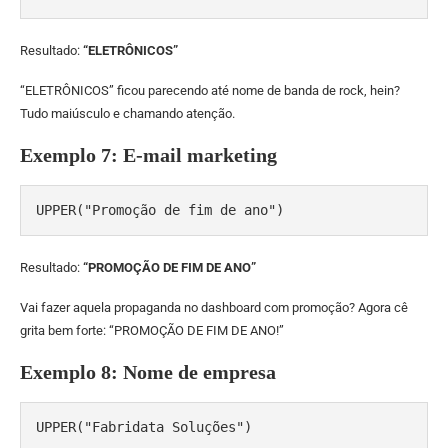
Resultado:
“ELETRÔNICOS”
“ELETRÔNICOS” ficou parecendo até nome de banda de rock, hein?
Tudo maiúsculo e chamando atenção.
Exemplo 7: E-mail marketing
UPPER("Promoção de fim de ano")
Resultado:
“PROMOÇÃO DE FIM DE ANO”
Vai fazer aquela propaganda no dashboard com promoção? Agora cê
grita bem forte: “PROMOÇÃO DE FIM DE ANO!”
Exemplo 8: Nome de empresa
UPPER("Fabridata Soluções")