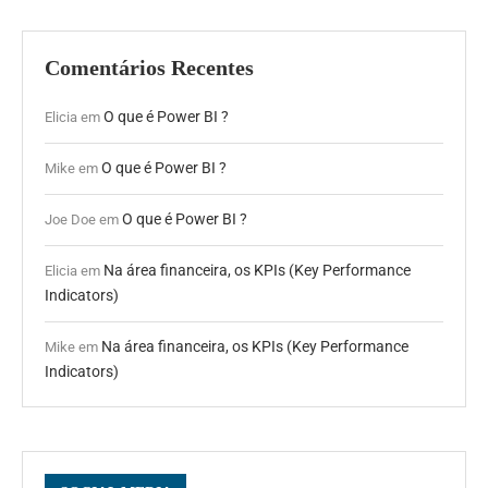
Comentários Recentes
O que é Power BI ?
Elicia
em
O que é Power BI ?
Mike
em
O que é Power BI ?
Joe Doe
em
Na área financeira, os KPIs (Key Performance
Elicia
em
Indicators)
Na área financeira, os KPIs (Key Performance
Mike
em
Indicators)