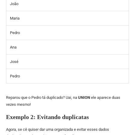
João
Maria
Pedro
Ana
José
Pedro
Reparou que o Pedro tá duplicado? Uai, na
UNION
ele aparece duas
vezes mesmo!
Exemplo 2: Evitando duplicatas
Agora, se cê quiser dar uma organizada e evitar esses dados