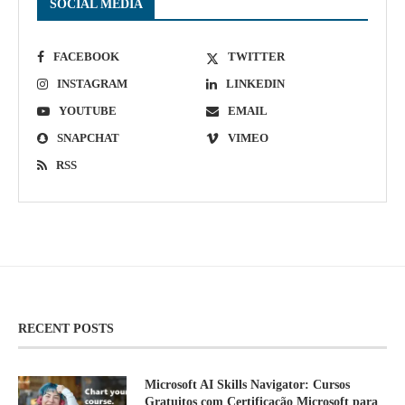
SOCIAL MEDIA
FACEBOOK
TWITTER
INSTAGRAM
LINKEDIN
YOUTUBE
EMAIL
SNAPCHAT
VIMEO
RSS
RECENT POSTS
Microsoft AI Skills Navigator: Cursos
Gratuitos com Certificação Microsoft para