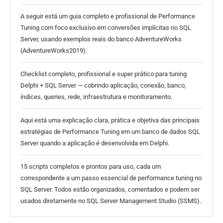
A seguir está um guia completo e profissional de Performance
Tuning com foco exclusivo em conversões implícitas no SQL
Server, usando exemplos reais do banco AdventureWorks
(AdventureWorks2019).
Checklist completo, profissional e super prático para tuning
Delphi + SQL Server — cobrindo aplicação, conexão, banco,
índices, queries, rede, infraestrutura e monitoramento.
Aqui está uma explicação clara, prática e objetiva das principais
estratégias de Performance Tuning em um banco de dados SQL
Server quando a aplicação é desenvolvida em Delphi.
15 scripts completos e prontos para uso, cada um
correspondente a um passo essencial de performance tuning no
SQL Server. Todos estão organizados, comentados e podem ser
usados diretamente no SQL Server Management Studio (SSMS).