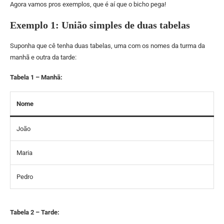
Agora vamos pros exemplos, que é aí que o bicho pega!
Exemplo 1: União simples de duas tabelas
Suponha que cê tenha duas tabelas, uma com os nomes da turma da
manhã e outra da tarde:
Tabela 1 – Manhã:
Nome
João
Maria
Pedro
Tabela 2 – Tarde: