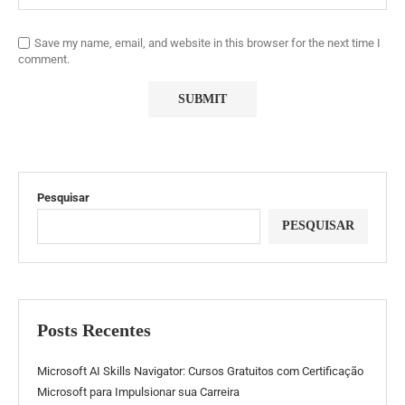
Save my name, email, and website in this browser for the next time I
comment.
Pesquisar
PESQUISAR
Posts Recentes
Microsoft AI Skills Navigator: Cursos Gratuitos com Certificação
Microsoft para Impulsionar sua Carreira