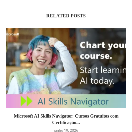
RELATED POSTS
Microsoft AI Skills Navigator: Cursos Gratuitos com
Certificação...
junho 19, 2026