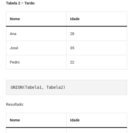
Tabela 2 – Tarde:
Nome
Idade
Ana
28
José
35
Pedro
22
UNION(Tabela1, Tabela2)
Resultado:
Nome
Idade