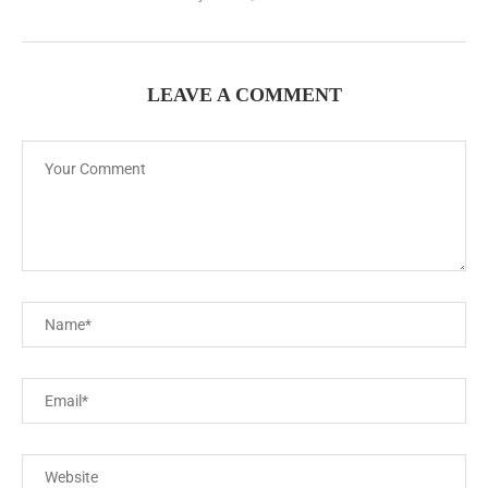
LEAVE A COMMENT