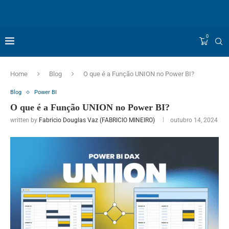
0
Home
Blog
O que é a Função UNION no Power BI?
Blog
Power BI
O que é a Função UNION no Power BI?
written by
Fabricio Douglas Vaz (FABRICIO MINEIRO)
outubro 14, 2024