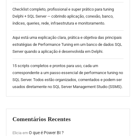
Checklist completo, profissional e super prático para tuning
Delphi + SQL Server — cobrindo aplicação, conexão, banco,
índices, queries, rede, infraestrutura e monitoramento.
Aqui está uma explicação clara, prática e objetiva das principais
estratégias de Performance Tuning em um banco de dados SQL
Server quando a aplicação é desenvolvida em Delphi.
15 scripts completos e prontos para uso, cada um
correspondente a um passo essencial de performance tuning no
SQL Server. Todos estão organizados, comentados e podem ser
usados diretamente no SQL Server Management Studio (SSMS).
Comentários Recentes
O que é Power BI ?
Elicia
em