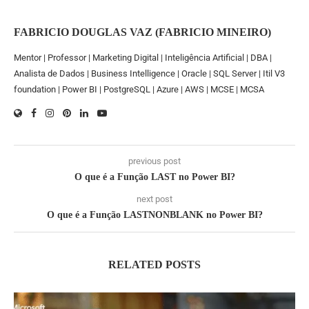
FABRICIO DOUGLAS VAZ (FABRICIO MINEIRO)
Mentor | Professor | Marketing Digital | Inteligência Artificial | DBA |
Analista de Dados | Business Intelligence | Oracle | SQL Server | Itil V3
foundation | Power BI | PostgreSQL | Azure | AWS | MCSE | MCSA
previous post
O que é a Função LAST no Power BI?
next post
O que é a Função LASTNONBLANK no Power BI?
RELATED POSTS