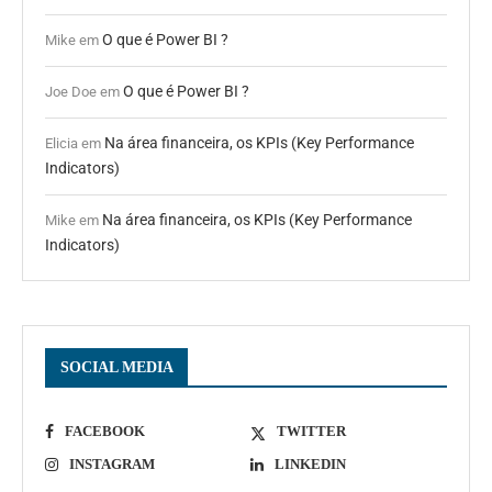
O que é Power BI ?
Mike
em
O que é Power BI ?
Joe Doe
em
Na área financeira, os KPIs (Key Performance
Elicia
em
Indicators)
Na área financeira, os KPIs (Key Performance
Mike
em
Indicators)
SOCIAL MEDIA
FACEBOOK
TWITTER
INSTAGRAM
LINKEDIN