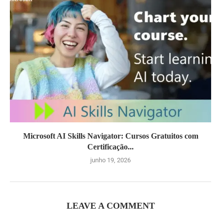
Microsoft AI Skills Navigator: Cursos Gratuitos com
Certificação...
junho 19, 2026
LEAVE A COMMENT