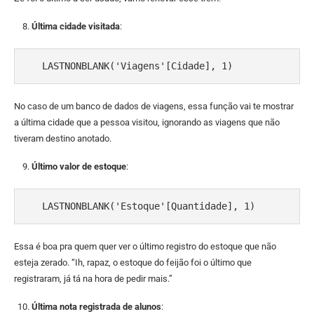
Última cidade visitada
:
   LASTNONBLANK('Viagens'[Cidade], 1)
No caso de um banco de dados de viagens, essa função vai te mostrar
a última cidade que a pessoa visitou, ignorando as viagens que não
tiveram destino anotado.
Último valor de estoque
:
   LASTNONBLANK('Estoque'[Quantidade], 1)
Essa é boa pra quem quer ver o último registro do estoque que não
esteja zerado. “Ih, rapaz, o estoque do feijão foi o último que
registraram, já tá na hora de pedir mais.”
Última nota registrada de alunos
: