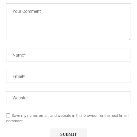
Save my name, email, and website in this browser for the next time I
comment.