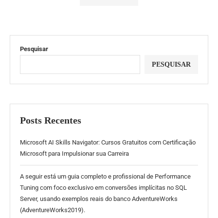
Pesquisar
PESQUISAR
Posts Recentes
Microsoft AI Skills Navigator: Cursos Gratuitos com Certificação
Microsoft para Impulsionar sua Carreira
A seguir está um guia completo e profissional de Performance
Tuning com foco exclusivo em conversões implícitas no SQL
Server, usando exemplos reais do banco AdventureWorks
(AdventureWorks2019).