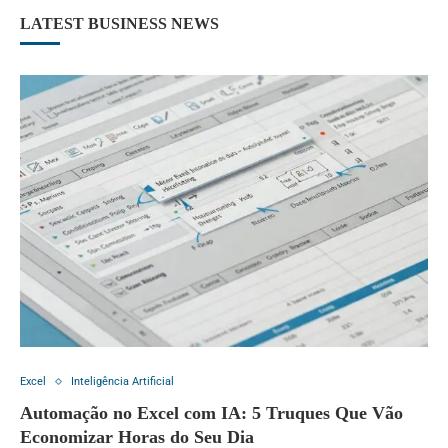
LATEST BUSINESS NEWS
Excel
Inteligência Artificial
Automação no Excel com IA: 5 Truques Que Vão
Economizar Horas do Seu Dia