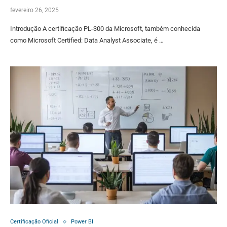
fevereiro 26, 2025
Introdução A certificação PL-300 da Microsoft, também conhecida
como Microsoft Certified: Data Analyst Associate, é …
Certificação Oficial
Power BI