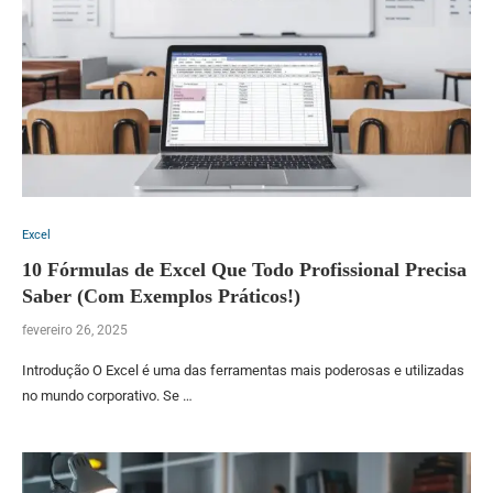
Excel
10 Fórmulas de Excel Que Todo Profissional Precisa
Saber (Com Exemplos Práticos!)
fevereiro 26, 2025
Introdução O Excel é uma das ferramentas mais poderosas e utilizadas
no mundo corporativo. Se …