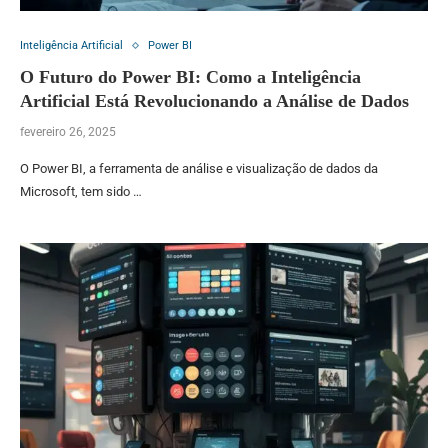
Inteligência Artificial
Power BI
O Futuro do Power BI: Como a Inteligência
Artificial Está Revolucionando a Análise de Dados
fevereiro 26, 2025
O Power BI, a ferramenta de análise e visualização de dados da
Microsoft, tem sido …