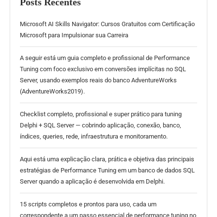
Posts Recentes
Microsoft AI Skills Navigator: Cursos Gratuitos com Certificação
Microsoft para Impulsionar sua Carreira
A seguir está um guia completo e profissional de Performance
Tuning com foco exclusivo em conversões implícitas no SQL
Server, usando exemplos reais do banco AdventureWorks
(AdventureWorks2019).
Checklist completo, profissional e super prático para tuning
Delphi + SQL Server — cobrindo aplicação, conexão, banco,
índices, queries, rede, infraestrutura e monitoramento.
Aqui está uma explicação clara, prática e objetiva das principais
estratégias de Performance Tuning em um banco de dados SQL
Server quando a aplicação é desenvolvida em Delphi.
15 scripts completos e prontos para uso, cada um
correspondente a um passo essencial de performance tuning no