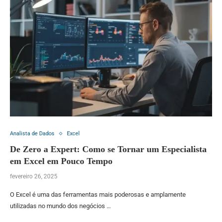
Analista de Dados
Excel
De Zero a Expert: Como se Tornar um Especialista
em Excel em Pouco Tempo
fevereiro 26, 2025
O Excel é uma das ferramentas mais poderosas e amplamente
utilizadas no mundo dos negócios …