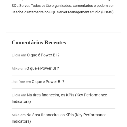
SQL Server. Todos estão organizados, comentados e podem ser
usados diretamente no SQL Server Management Studio (SSMS).
Comentários Recentes
O que é Power BI ?
Elicia
em
O que é Power BI ?
Mike
em
O que é Power BI ?
Joe Doe
em
Na área financeira, os KPIs (Key Performance
Elicia
em
Indicators)
Na área financeira, os KPIs (Key Performance
Mike
em
Indicators)