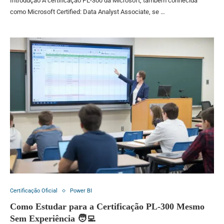
Introdução A certificação PL-300 da Microsoft, também conhecida
como Microsoft Certified: Data Analyst Associate, se …
Certificação Oficial
Power BI
Como Estudar para a Certificação PL-300 Mesmo
Sem Experiência 🧑‍💻