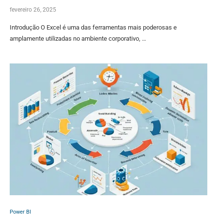
fevereiro 26, 2025
Introdução O Excel é uma das ferramentas mais poderosas e
amplamente utilizadas no ambiente corporativo, …
Power BI