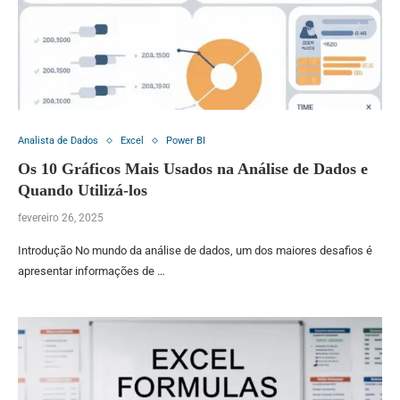
Analista de Dados
Excel
Power BI
Os 10 Gráficos Mais Usados na Análise de Dados e
Quando Utilizá-los
fevereiro 26, 2025
Introdução No mundo da análise de dados, um dos maiores desafios é
apresentar informações de …