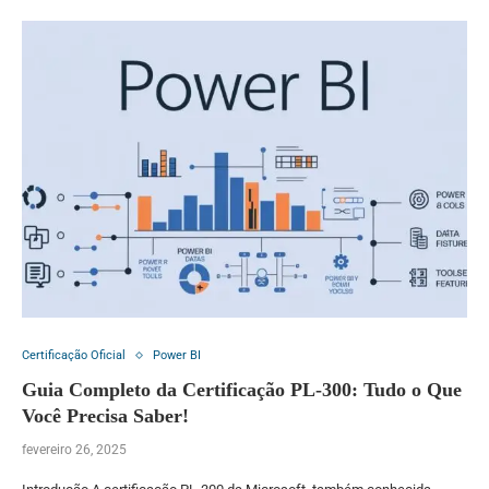
Certificação Oficial
Power BI
Guia Completo da Certificação PL-300: Tudo o Que
Você Precisa Saber!
fevereiro 26, 2025