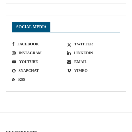
SOCIAL MEDIA
FACEBOOK
TWITTER
INSTAGRAM
LINKEDIN
YOUTUBE
EMAIL
SNAPCHAT
VIMEO
RSS