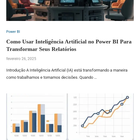
Power BI
Como Usar Inteligência Artificial no Power BI Para
Transformar Seus Relatórios
fevereiro 26, 2025
Introdução A Inteligência Artificial (IA) está transformando a maneira
como trabalhamos e tomamos decisões. Quando …