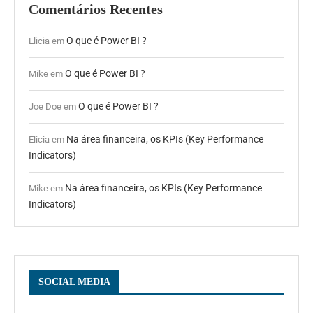
Comentários Recentes
O que é Power BI ?
Elicia
em
O que é Power BI ?
Mike
em
O que é Power BI ?
Joe Doe
em
Na área financeira, os KPIs (Key Performance
Elicia
em
Indicators)
Na área financeira, os KPIs (Key Performance
Mike
em
Indicators)
SOCIAL MEDIA