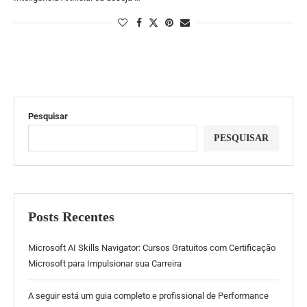
Pesquisar
PESQUISAR
Posts Recentes
Microsoft AI Skills Navigator: Cursos Gratuitos com Certificação
Microsoft para Impulsionar sua Carreira
A seguir está um guia completo e profissional de Performance