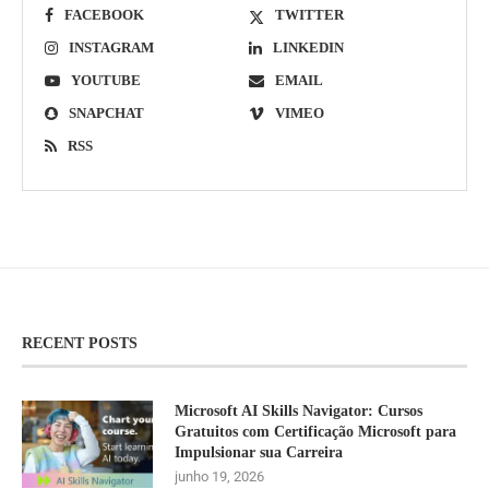
FACEBOOK
TWITTER
INSTAGRAM
LINKEDIN
YOUTUBE
EMAIL
SNAPCHAT
VIMEO
RSS
RECENT POSTS
Microsoft AI Skills Navigator: Cursos
Gratuitos com Certificação Microsoft para
Impulsionar sua Carreira
junho 19, 2026