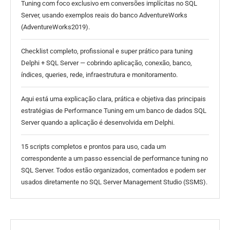
Tuning com foco exclusivo em conversões implícitas no SQL
Server, usando exemplos reais do banco AdventureWorks
(AdventureWorks2019).
Checklist completo, profissional e super prático para tuning
Delphi + SQL Server — cobrindo aplicação, conexão, banco,
índices, queries, rede, infraestrutura e monitoramento.
Aqui está uma explicação clara, prática e objetiva das principais
estratégias de Performance Tuning em um banco de dados SQL
Server quando a aplicação é desenvolvida em Delphi.
15 scripts completos e prontos para uso, cada um
correspondente a um passo essencial de performance tuning no
SQL Server. Todos estão organizados, comentados e podem ser
usados diretamente no SQL Server Management Studio (SSMS).