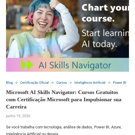
Blog
Certificação Oficial
Cursos
Inteligência Artificial
Power BI
Microsoft AI Skills Navigator: Cursos Gratuitos
com Certificação Microsoft para Impulsionar sua
Carreira
junho 19, 2026
Se você trabalha com tecnologia, análise de dados, Power BI, Azure,
Inteligência Artificial ou deseja …