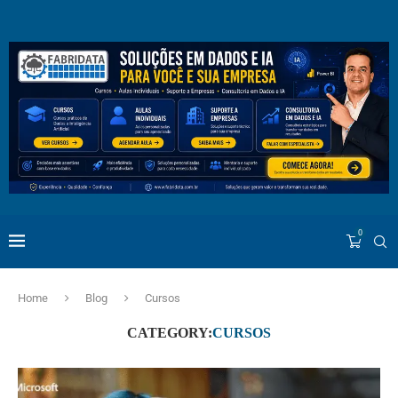
0
Home
Blog
Cursos
CATEGORY:
CURSOS