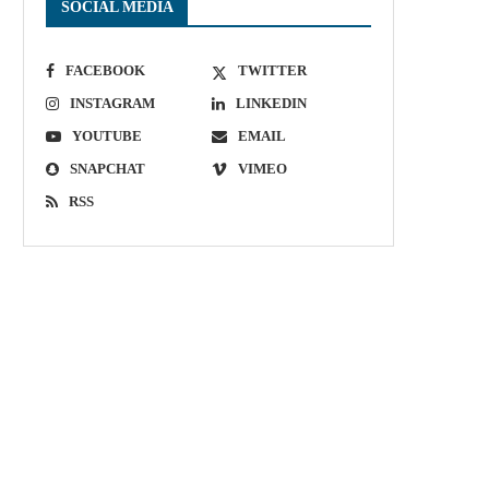
SOCIAL MEDIA
FACEBOOK
TWITTER
INSTAGRAM
LINKEDIN
YOUTUBE
EMAIL
SNAPCHAT
VIMEO
RSS