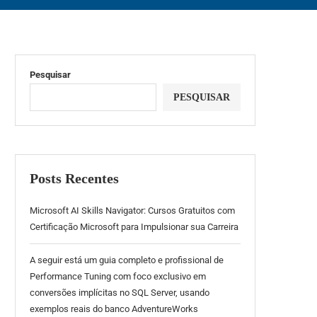
Pesquisar
PESQUISAR
Posts Recentes
Microsoft AI Skills Navigator: Cursos Gratuitos com
Certificação Microsoft para Impulsionar sua Carreira
A seguir está um guia completo e profissional de
Performance Tuning com foco exclusivo em
conversões implícitas no SQL Server, usando
exemplos reais do banco AdventureWorks