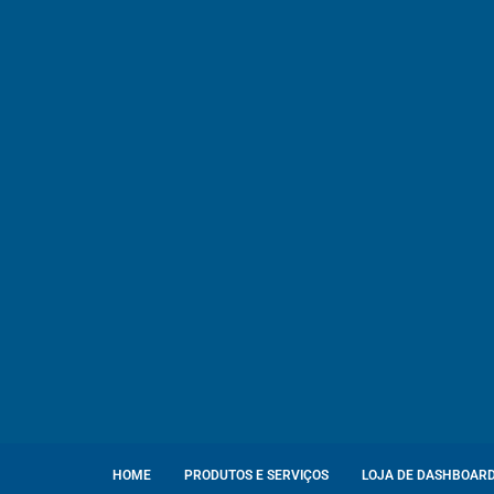
HOME
PRODUTOS E SERVIÇOS
LOJA DE DASHBOAR