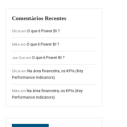
Comentários Recentes
O que é Power BI ?
Elicia
em
O que é Power BI ?
Mike
em
O que é Power BI ?
Joe Doe
em
Na área financeira, os KPIs (Key
Elicia
em
Performance Indicators)
Na área financeira, os KPIs (Key
Mike
em
Performance Indicators)