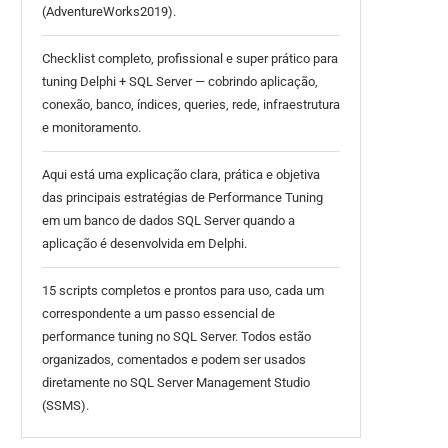
(AdventureWorks2019).
Checklist completo, profissional e super prático para
tuning Delphi + SQL Server — cobrindo aplicação,
conexão, banco, índices, queries, rede, infraestrutura
e monitoramento.
Aqui está uma explicação clara, prática e objetiva
das principais estratégias de Performance Tuning
em um banco de dados SQL Server quando a
aplicação é desenvolvida em Delphi.
15 scripts completos e prontos para uso, cada um
correspondente a um passo essencial de
performance tuning no SQL Server. Todos estão
organizados, comentados e podem ser usados
diretamente no SQL Server Management Studio
(SSMS).