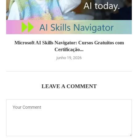
Microsoft AI Skills Navigator: Cursos Gratuitos com
Certificação...
junho 19, 2026
LEAVE A COMMENT