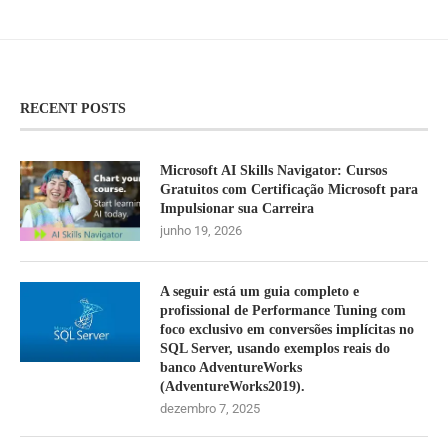
RECENT POSTS
Microsoft AI Skills Navigator: Cursos
Gratuitos com Certificação Microsoft para
Impulsionar sua Carreira
junho 19, 2026
A seguir está um guia completo e
profissional de Performance Tuning com
foco exclusivo em conversões implícitas no
SQL Server, usando exemplos reais do
banco AdventureWorks
(AdventureWorks2019).
dezembro 7, 2025