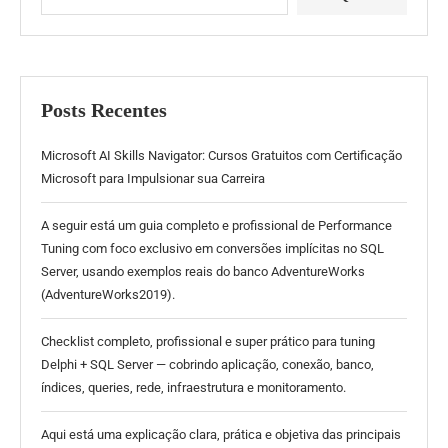
Posts Recentes
Microsoft AI Skills Navigator: Cursos Gratuitos com Certificação
Microsoft para Impulsionar sua Carreira
A seguir está um guia completo e profissional de Performance
Tuning com foco exclusivo em conversões implícitas no SQL
Server, usando exemplos reais do banco AdventureWorks
(AdventureWorks2019).
Checklist completo, profissional e super prático para tuning
Delphi + SQL Server — cobrindo aplicação, conexão, banco,
índices, queries, rede, infraestrutura e monitoramento.
Aqui está uma explicação clara, prática e objetiva das principais