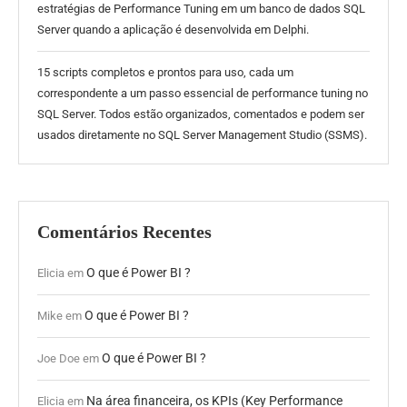
estratégias de Performance Tuning em um banco de dados SQL
Server quando a aplicação é desenvolvida em Delphi.
15 scripts completos e prontos para uso, cada um
correspondente a um passo essencial de performance tuning no
SQL Server. Todos estão organizados, comentados e podem ser
usados diretamente no SQL Server Management Studio (SSMS).
Comentários Recentes
O que é Power BI ?
Elicia
em
O que é Power BI ?
Mike
em
O que é Power BI ?
Joe Doe
em
Na área financeira, os KPIs (Key Performance
Elicia
em