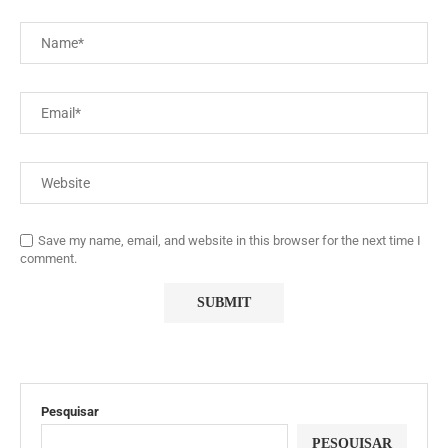
Save my name, email, and website in this browser for the next time I
comment.
Pesquisar
PESQUISAR