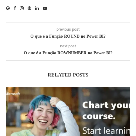
previous post
O que é a Função ROUND no Power BI?
next post
O que é a Função ROWNUMBER no Power BI?
RELATED POSTS