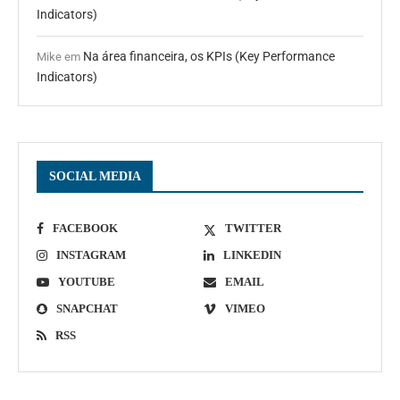
Indicators)
Na área financeira, os KPIs (Key Performance
Mike
em
Indicators)
SOCIAL MEDIA
FACEBOOK
TWITTER
INSTAGRAM
LINKEDIN
YOUTUBE
EMAIL
SNAPCHAT
VIMEO
RSS