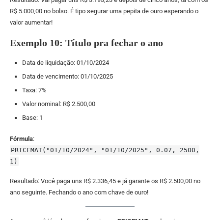
R$ 5.000,00 no bolso. É tipo segurar uma pepita de ouro esperando o
valor aumentar!
Exemplo 10: Título pra fechar o ano
Data de liquidação: 01/10/2024
Data de vencimento: 01/10/2025
Taxa: 7%
Valor nominal: R$ 2.500,00
Base: 1
Fórmula
:
PRICEMAT("01/10/2024", "01/10/2025", 0.07, 2500,
1)
Resultado: Você paga uns R$ 2.336,45 e já garante os R$ 2.500,00 no
ano seguinte. Fechando o ano com chave de ouro!