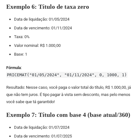
Exemplo 6: Título de taxa zero
Data de liquidação: 01/05/2024
Data de vencimento: 01/11/2024
Taxa: 0%
Valor nominal: R$ 1.000,00
Base: 1
Fórmula
:
PRICEMAT("01/05/2024", "01/11/2024", 0, 1000, 1)
Resultado: Nesse caso, você paga o valor total do título, R$ 1.000,00, já
que não tem juros. É tipo pagar à vista sem desconto, mas pelo menos
você sabe que tá garantido!
Exemplo 7: Título com base 4 (base atual/360)
Data de liquidação: 01/07/2024
Data de vencimento: 01/07/2025