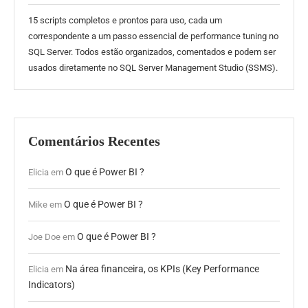
15 scripts completos e prontos para uso, cada um
correspondente a um passo essencial de performance tuning no
SQL Server. Todos estão organizados, comentados e podem ser
usados diretamente no SQL Server Management Studio (SSMS).
Comentários Recentes
O que é Power BI ?
Elicia
em
O que é Power BI ?
Mike
em
O que é Power BI ?
Joe Doe
em
Na área financeira, os KPIs (Key Performance
Elicia
em
Indicators)