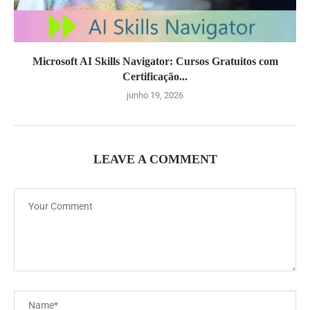
Microsoft AI Skills Navigator: Cursos Gratuitos com
Certificação...
junho 19, 2026
LEAVE A COMMENT