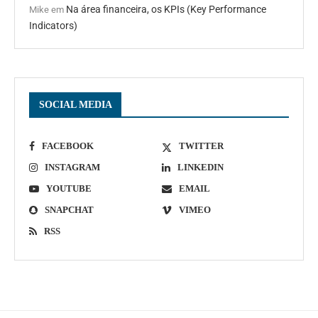
Na área financeira, os KPIs (Key Performance
Mike
em
Indicators)
SOCIAL MEDIA
FACEBOOK
TWITTER
INSTAGRAM
LINKEDIN
YOUTUBE
EMAIL
SNAPCHAT
VIMEO
RSS