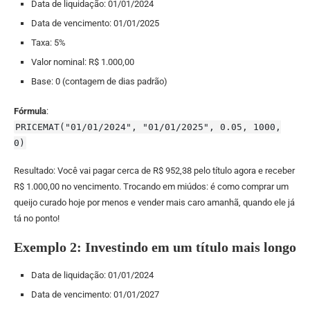
Data de liquidação: 01/01/2024
Data de vencimento: 01/01/2025
Taxa: 5%
Valor nominal: R$ 1.000,00
Base: 0 (contagem de dias padrão)
Fórmula
:
PRICEMAT("01/01/2024", "01/01/2025", 0.05, 1000,
0)
Resultado: Você vai pagar cerca de R$ 952,38 pelo título agora e receber
R$ 1.000,00 no vencimento. Trocando em miúdos: é como comprar um
queijo curado hoje por menos e vender mais caro amanhã, quando ele já
tá no ponto!
Exemplo 2: Investindo em um título mais longo
Data de liquidação: 01/01/2024
Data de vencimento: 01/01/2027