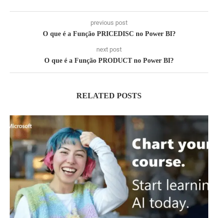
previous post
O que é a Função PRICEDISC no Power BI?
next post
O que é a Função PRODUCT no Power BI?
RELATED POSTS