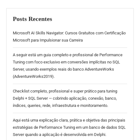
Posts Recentes
Microsoft AI Skills Navigator: Cursos Gratuitos com Certificação
Microsoft para Impulsionar sua Carreira
A seguir está um guia completo e profissional de Performance
Tuning com foco exclusivo em conversões implícitas no SQL
Server, usando exemplos reais do banco AdventureWorks
(AdventureWorks2019).
Checklist completo, profissional e super prático para tuning
Delphi + SQL Server — cobrindo aplicação, conexão, banco,
índices, queries, rede, infraestrutura e monitoramento.
Aqui está uma explicação clara, prática e objetiva das principais
estratégias de Performance Tuning em um banco de dados SQL
Server quando a aplicação é desenvolvida em Delphi.