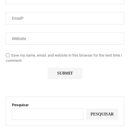
Save my name, email, and website in this browser for the next time I
comment.
Pesquisar
PESQUISAR