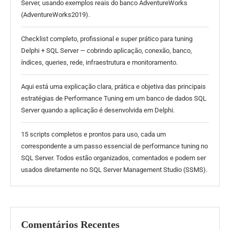
Server, usando exemplos reais do banco AdventureWorks
(AdventureWorks2019).
Checklist completo, profissional e super prático para tuning
Delphi + SQL Server — cobrindo aplicação, conexão, banco,
índices, queries, rede, infraestrutura e monitoramento.
Aqui está uma explicação clara, prática e objetiva das principais
estratégias de Performance Tuning em um banco de dados SQL
Server quando a aplicação é desenvolvida em Delphi.
15 scripts completos e prontos para uso, cada um
correspondente a um passo essencial de performance tuning no
SQL Server. Todos estão organizados, comentados e podem ser
usados diretamente no SQL Server Management Studio (SSMS).
Comentários Recentes