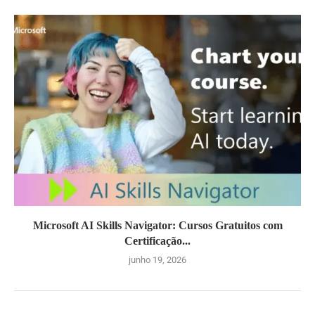
Microsoft AI Skills Navigator: Cursos Gratuitos com
Certificação...
junho 19, 2026