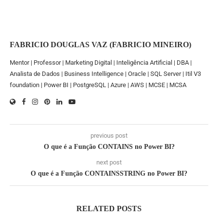
FABRICIO DOUGLAS VAZ (FABRICIO MINEIRO)
Mentor | Professor | Marketing Digital | Inteligência Artificial | DBA |
Analista de Dados | Business Intelligence | Oracle | SQL Server | Itil V3
foundation | Power BI | PostgreSQL | Azure | AWS | MCSE | MCSA
previous post
O que é a Função CONTAINS no Power BI?
next post
O que é a Função CONTAINSSTRING no Power BI?
RELATED POSTS