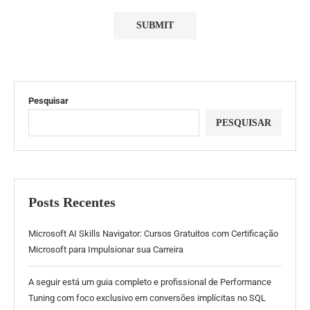
Pesquisar
PESQUISAR
Posts Recentes
Microsoft AI Skills Navigator: Cursos Gratuitos com Certificação
Microsoft para Impulsionar sua Carreira
A seguir está um guia completo e profissional de Performance
Tuning com foco exclusivo em conversões implícitas no SQL