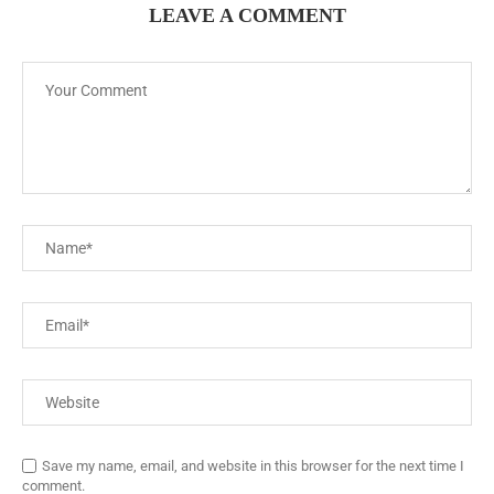
LEAVE A COMMENT
Save my name, email, and website in this browser for the next time I
comment.