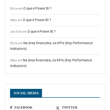
O que é Power BI ?
Elicia
em
O que é Power BI ?
Mike
em
O que é Power BI ?
Joe Doe
em
Na área financeira, os KPIs (Key Performance
Elicia
em
Indicators)
Na área financeira, os KPIs (Key Performance
Mike
em
Indicators)
SOCIAL MEDIA
FACEBOOK
TWITTER