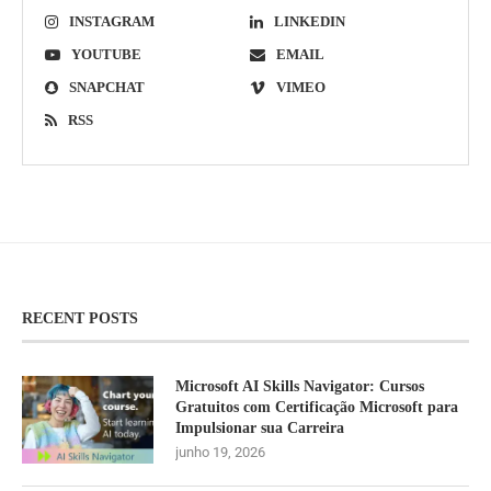
INSTAGRAM
LINKEDIN
YOUTUBE
EMAIL
SNAPCHAT
VIMEO
RSS
RECENT POSTS
Microsoft AI Skills Navigator: Cursos
Gratuitos com Certificação Microsoft para
Impulsionar sua Carreira
junho 19, 2026