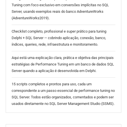
Tuning com foco exclusivo em conversões implícitas no SQL
Server, usando exemplos reais do banco AdventureWorks
(AdventureWorks2019).
Checklist completo, profissional e super prático para tuning
Delphi + SQL Server — cobrindo aplicação, conexão, banco,
índices, queries, rede, infraestrutura e monitoramento.
Aqui está uma explicação clara, prática e objetiva das principais
estratégias de Performance Tuning em um banco de dados SQL
Server quando a aplicação é desenvolvida em Delphi.
15 scripts completos e prontos para uso, cada um
correspondente a um passo essencial de performance tuning no
SQL Server. Todos estão organizados, comentados e podem ser
usados diretamente no SQL Server Management Studio (SSMS).