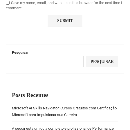
Save my name, email, and website in this browser for the next time I
comment.
Pesquisar
PESQUISAR
Posts Recentes
Microsoft AI Skills Navigator: Cursos Gratuitos com Certificação
Microsoft para Impulsionar sua Carreira
A seguir está um guia completo e profissional de Performance