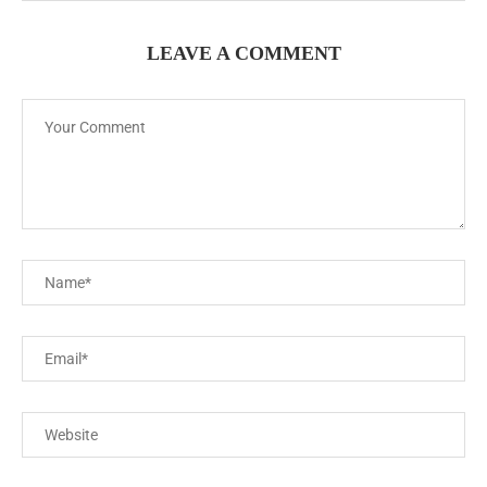
LEAVE A COMMENT