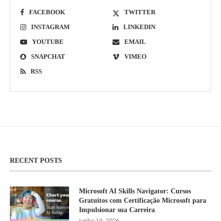
FACEBOOK
TWITTER
INSTAGRAM
LINKEDIN
YOUTUBE
EMAIL
SNAPCHAT
VIMEO
RSS
RECENT POSTS
Microsoft AI Skills Navigator: Cursos
Gratuitos com Certificação Microsoft para
Impulsionar sua Carreira
junho 19, 2026