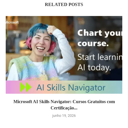
RELATED POSTS
Microsoft AI Skills Navigator: Cursos Gratuitos com
Certificação...
junho 19, 2026