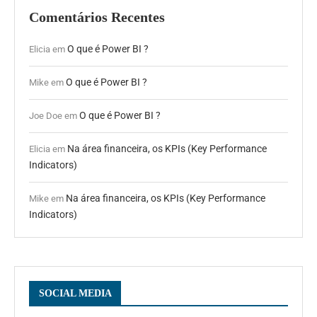
Comentários Recentes
O que é Power BI ?
Elicia
em
O que é Power BI ?
Mike
em
O que é Power BI ?
Joe Doe
em
Na área financeira, os KPIs (Key Performance
Elicia
em
Indicators)
Na área financeira, os KPIs (Key Performance
Mike
em
Indicators)
SOCIAL MEDIA