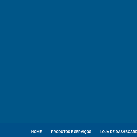
HOME
PRODUTOS E SERVIÇOS
LOJA DE DASHBOAR