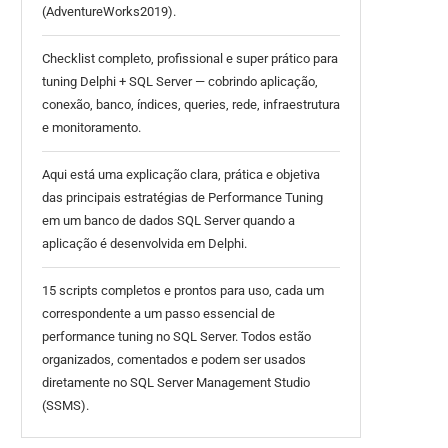
(AdventureWorks2019).
Checklist completo, profissional e super prático para
tuning Delphi + SQL Server — cobrindo aplicação,
conexão, banco, índices, queries, rede, infraestrutura
e monitoramento.
Aqui está uma explicação clara, prática e objetiva
das principais estratégias de Performance Tuning
em um banco de dados SQL Server quando a
aplicação é desenvolvida em Delphi.
15 scripts completos e prontos para uso, cada um
correspondente a um passo essencial de
performance tuning no SQL Server. Todos estão
organizados, comentados e podem ser usados
diretamente no SQL Server Management Studio
(SSMS).