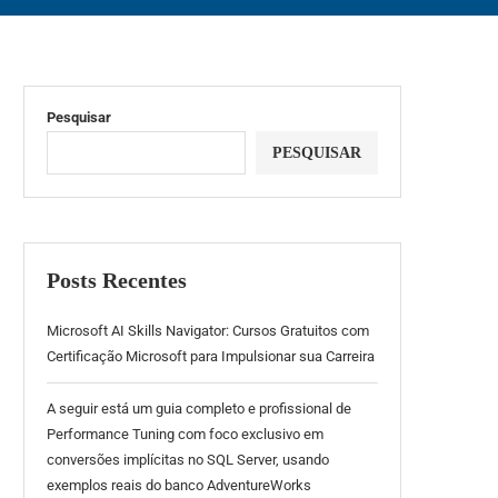
Pesquisar
PESQUISAR
Posts Recentes
Microsoft AI Skills Navigator: Cursos Gratuitos com
Certificação Microsoft para Impulsionar sua Carreira
A seguir está um guia completo e profissional de
Performance Tuning com foco exclusivo em
conversões implícitas no SQL Server, usando
exemplos reais do banco AdventureWorks