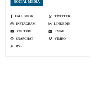
SOCIAL MEDIA
FACEBOOK
TWITTER
INSTAGRAM
LINKEDIN
YOUTUBE
EMAIL
SNAPCHAT
VIMEO
RSS