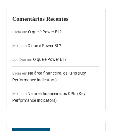
Comentários Recentes
O que é Power BI ?
Elicia
em
O que é Power BI ?
Mike
em
O que é Power BI ?
Joe Doe
em
Na área financeira, os KPIs (Key
Elicia
em
Performance Indicators)
Na área financeira, os KPIs (Key
Mike
em
Performance Indicators)