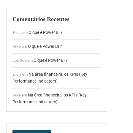
Comentários Recentes
O que é Power BI ?
Elicia
em
O que é Power BI ?
Mike
em
O que é Power BI ?
Joe Doe
em
Na área financeira, os KPIs (Key
Elicia
em
Performance Indicators)
Na área financeira, os KPIs (Key
Mike
em
Performance Indicators)