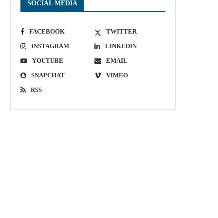
SOCIAL MEDIA
FACEBOOK
TWITTER
INSTAGRAM
LINKEDIN
YOUTUBE
EMAIL
SNAPCHAT
VIMEO
RSS