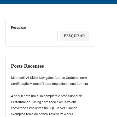
Pesquisar
PESQUISAR
Posts Recentes
Microsoft AI Skills Navigator: Cursos Gratuitos com
Certificação Microsoft para Impulsionar sua Carreira
A seguir está um guia completo e profissional de
Performance Tuning com foco exclusivo em
conversões implícitas no SQL Server, usando
exemplos reais do banco AdventureWorks