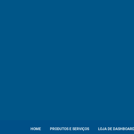
HOME
PRODUTOS E SERVIÇOS
LOJA DE DASHBOAR