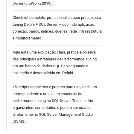
(AdventureWorks2019).
Checklist completo, profissional e super prático para
tuning Delphi + SQL Server — cobrindo aplicação,
conexão, banco, índices, queries, rede, infraestrutura
e monitoramento.
Aqui está uma explicação clara, prática e objetiva
das principais estratégias de Performance Tuning
em um banco de dados SQL Server quando a
aplicação é desenvolvida em Delphi.
15 scripts completos e prontos para uso, cada um
correspondente a um passo essencial de
performance tuning no SQL Server. Todos estão
organizados, comentados e podem ser usados
diretamente no SQL Server Management Studio
(SSMS).