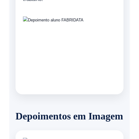
Depoimentos em Imagem