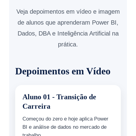
Veja depoimentos em vídeo e imagem
de alunos que aprenderam Power BI,
Dados, DBA e Inteligência Artificial na
prática.
Depoimentos em Vídeo
Aluno 01 - Transição de
Carreira
Começou do zero e hoje aplica Power
BI e análise de dados no mercado de
trabalho.