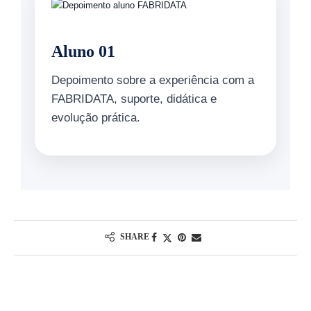
Aluno 01
Depoimento sobre a experiência com a
FABRIDATA, suporte, didática e
evolução prática.
SHARE